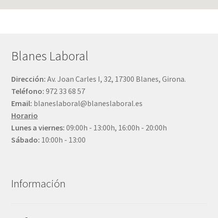
Blanes Laboral
Dirección:
Av. Joan Carles I, 32, 17300 Blanes, Girona.
Teléfono:
972 33 68 57
Email:
blaneslaboral@blaneslaboral.es
Horario
Lunes a viernes:
09:00h - 13:00h, 16:00h - 20:00h
Sábado:
10:00h - 13:00
Información