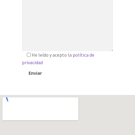
He leído y acepto la
política de
privacidad