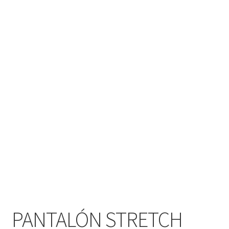
PANTALÓN STRETCH