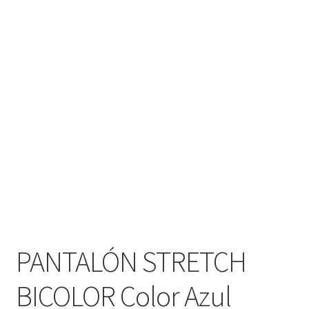
PANTALÓN STRETCH
BICOLOR Color Azul